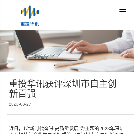
重投华讯获评深圳市自主创
新百强
2023-03-27
近日，以“新时代奋进 高质量发展”为主题的2023年深圳